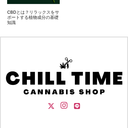
CBDとは？リラックスをサ
ポートする植物成分の基礎
知識