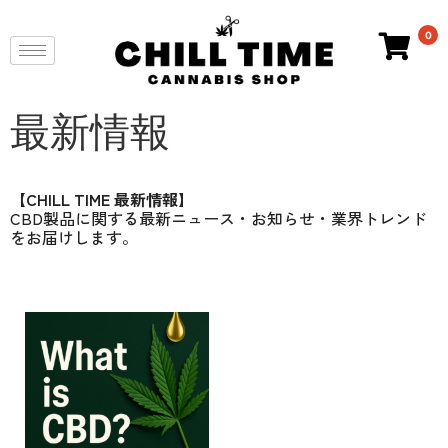
0
最新情報
【CHILL TIME 最新情報】
CBD製品に関する最新ニュース・お知らせ・業界トレンド
をお届けします。