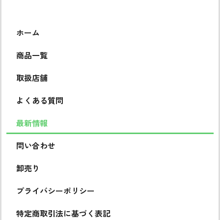
ホーム
商品一覧
取扱店舗
よくある質問
最新情報
問い合わせ
卸売り
プライバシーポリシー
特定商取引法に基づく表記