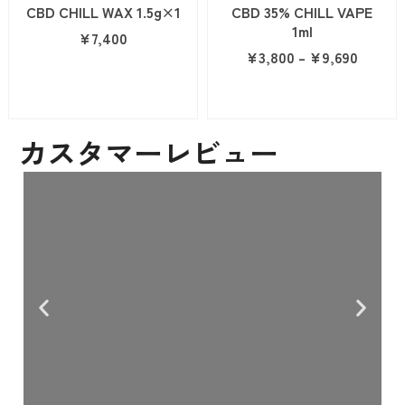
CBD CHILL WAX 1.5g×1
CBD 35% CHILL VAPE
1ml
¥
7,400
¥
3,800
–
¥
9,690
カスタマーレビュー