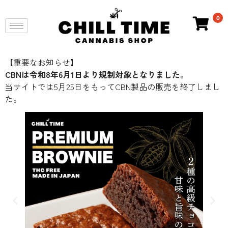
0
【重要なお知らせ】
CBNは令和8年6月1日より規制対象となりました。
当サイトでは5月25日をもってCBN製品の販売を終了しまし
た。