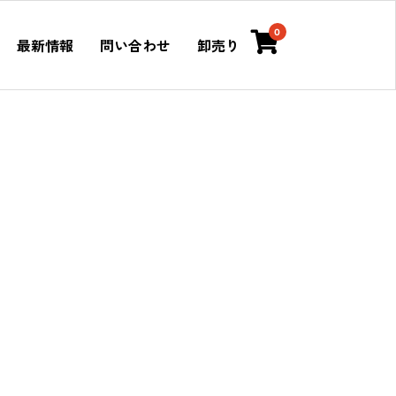
0
最新情報
問い合わせ
卸売り