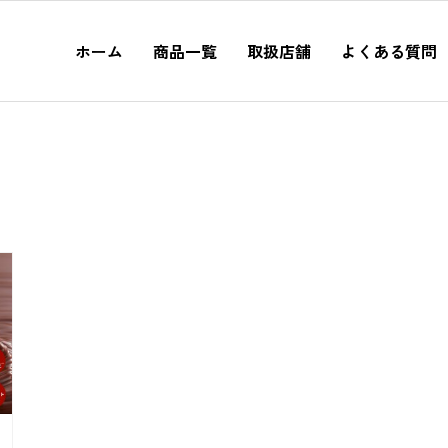
ホーム
商品一覧
取扱店舗
よくある質問