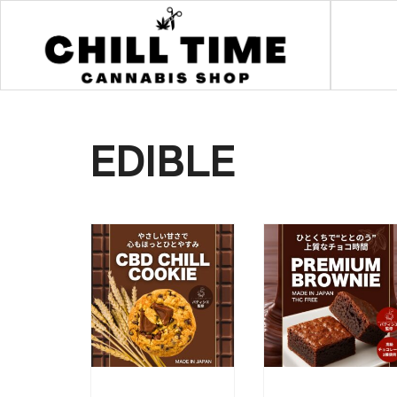
EDIBLE