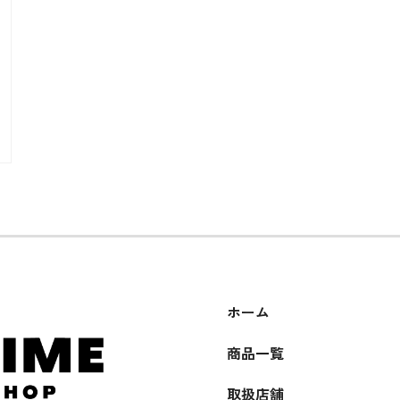
ホーム
商品一覧
取扱店舗