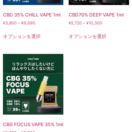
CBD 35% CHILL VAPE 1ml
CBD70% DEEP VAPE 1ml
¥
3,800
–
¥
9,690
¥
5,720
–
¥
10,300
オプションを選択
オプションを選択
CBG FOCUS VAPE 35% 1ml