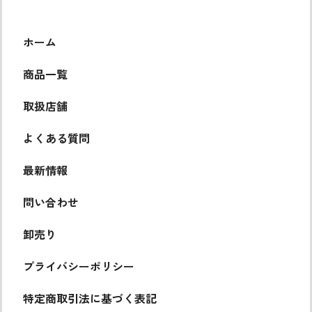
ホーム
商品一覧
取扱店舗
よくある質問
最新情報
問い合わせ
卸売り
プライバシーポリシー
特定商取引法に基づく表記