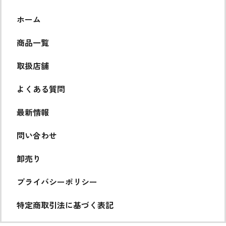
ホーム
商品一覧
取扱店舗
よくある質問
最新情報
問い合わせ
卸売り
プライバシーポリシー
特定商取引法に基づく表記