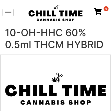
0
10-OH-HHC 60%
0.5ml THCM HYBRID