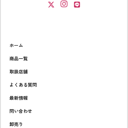
ホーム
商品一覧
取扱店舗
よくある質問
最新情報
問い合わせ
卸売り